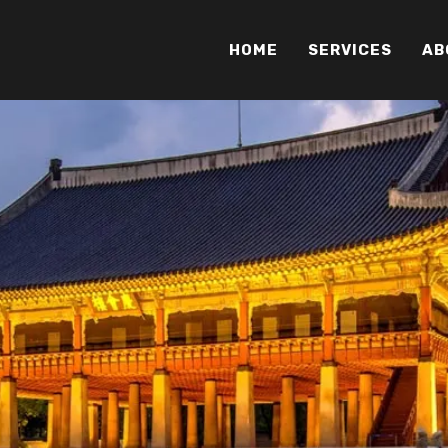
HOME
SERVICES
AB