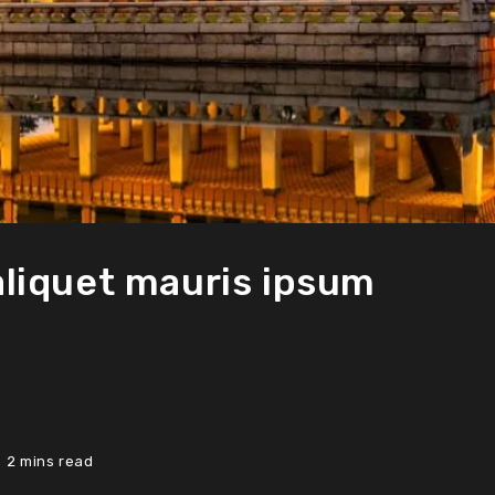
 aliquet mauris ipsum
2 mins read